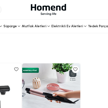
Süpürge
Mutfak Aletleri
Elektrikli Ev Aletleri
Yedek Parça