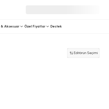
 & Aksesuar
Özel Fiyatlar
Destek
Editörün Seçimi