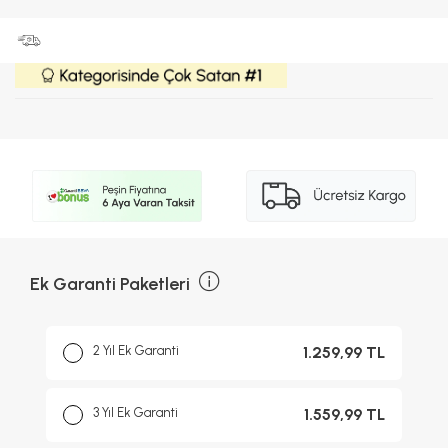
Ek Garanti Paketleri
2 Yıl Ek Garanti
1.259,99 TL
3 Yıl Ek Garanti
1.559,99 TL